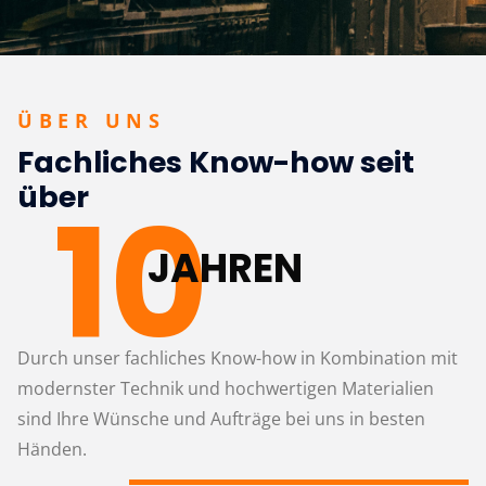
ÜBER UNS
Fachliches Know-how seit
über
10
JAHREN
Durch unser fachliches Know-how in Kombination mit
modernster Technik und hochwertigen Materialien
sind Ihre Wünsche und Aufträge bei uns in besten
Händen.