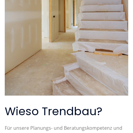
Wieso Trendbau?
Für unsere Planungs- und Beratungskompetenz und