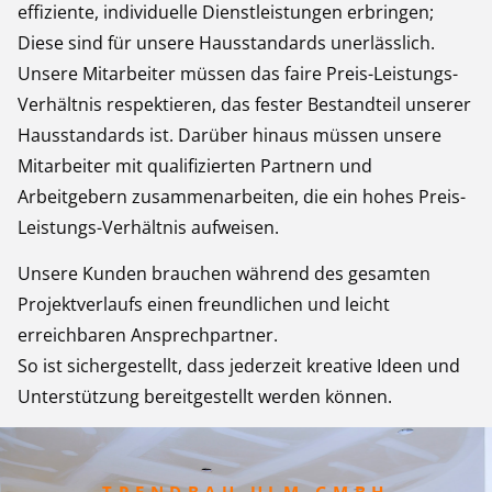
effiziente, individuelle Dienstleistungen erbringen;
Diese sind für unsere Hausstandards unerlässlich.
Unsere Mitarbeiter müssen das faire Preis-Leistungs-
Verhältnis respektieren, das fester Bestandteil unserer
Hausstandards ist. Darüber hinaus müssen unsere
Mitarbeiter mit qualifizierten Partnern und
Arbeitgebern zusammenarbeiten, die ein hohes Preis-
Leistungs-Verhältnis aufweisen.
Unsere Kunden brauchen während des gesamten
Projektverlaufs einen freundlichen und leicht
erreichbaren Ansprechpartner.
So ist sichergestellt, dass jederzeit kreative Ideen und
Unterstützung bereitgestellt werden können.