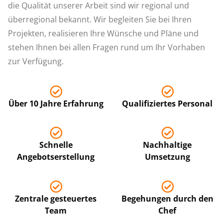
die Qualität unserer Arbeit sind wir regional und
überregional bekannt. Wir begleiten Sie bei Ihren
Projekten, realisieren Ihre Wünsche und Pläne und
stehen Ihnen bei allen Fragen rund um Ihr Vorhaben
zur Verfügung.
Über 10 Jahre Erfahrung
Qualifiziertes Personal
Schnelle
Nachhaltige
Angebotserstellung
Umsetzung
Zentrale gesteuertes
Begehungen durch den
Team
Chef