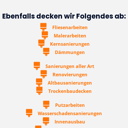
Ebenfalls decken wir Folgendes ab:
Fliesenarbeiten
Malerarbeiten
Kernsanierungen
Dämmungen
Sanierungen aller Art
Renovierungen
Altbausanierungen
Trockenbaudecken
Putzarbeiten
Wasserschadensanierungen
Innenausbau