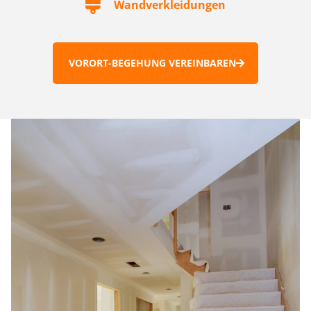
Wandverkleidungen
VORORT-BEGEHUNG VEREINBAREN