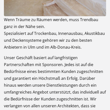
Wenn Träume zu Räumen werden, muss Trendbau
ganz in der Nähe sein.
Spezialisiert auf Trockenbau, Innenausbau, Akustikbau
und Deckensysteme gehören wir zu den besten
Anbietern in Ulm und im Alb-Donau-Kreis.
Unser Geschäft basiert auf langfristigen
Partnerschaften mit Sponsoren. Jedes ist auf die
Bedürfnisse eines bestimmten Kunden zugeschnitten
und garantiert ein Höchstmaß an Erfolg. Darüber
hinaus werden unsere Dienstleistungen durch ein
umfangreiches Angebot unterstützt, das individuell auf
die Bedürfnisse der Kunden zugeschnitten ist. Wir
verlangen von allen unseren Architekten, dass sie