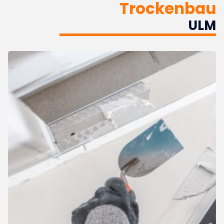
Trockenbau
ULM