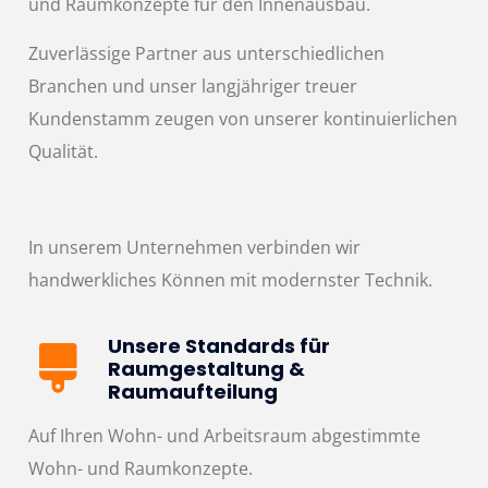
und Raumkonzepte für den Innenausbau.
Zuverlässige Partner aus unterschiedlichen
Branchen und unser langjähriger treuer
Kundenstamm zeugen von unserer kontinuierlichen
Qualität.
In unserem Unternehmen verbinden wir
handwerkliches Können mit modernster Technik.
Unsere Standards für
Raumgestaltung &
Raumaufteilung
Auf Ihren Wohn- und Arbeitsraum abgestimmte
Wohn- und Raumkonzepte.