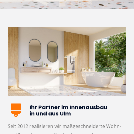
Ihr Partner im Innenausbau
in und aus Ulm
Seit 2012 realisieren wir maßgeschneiderte Wohn-