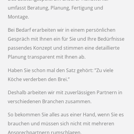
umfasst Beratung, Planung, Fertigung und
Montage.
Bei Bedarf erarbeiten wir in einem persönlichen
Gespräch mit Ihnen ein für Sie und Ihre Bedürfnisse
passendes Konzept und stimmen eine detaillierte
Planung transparent mit Ihnen ab.
Haben Sie schon mal den Satz gehört: ”Zu viele
Köche verderben den Brei.”
Deshalb arbeiten wir mit zuverlässigen Partnern in
verschiedenen Branchen zusammen.
So bekommen Sie alles aus einer Hand, wenn Sie es
brauchen und müssen sich nicht mit mehreren
Ansprechpartnern rumschlagen.