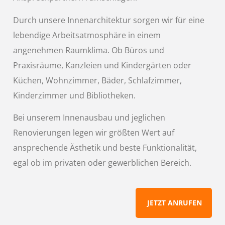
Durch unsere Innenarchitektur sorgen wir für eine
lebendige Arbeitsatmosphäre in einem
angenehmen Raumklima. Ob Büros und
Praxisräume, Kanzleien und Kindergärten oder
Küchen, Wohnzimmer, Bäder, Schlafzimmer,
Kinderzimmer und Bibliotheken.
Bei unserem Innenausbau und jeglichen
Renovierungen legen wir größten Wert auf
ansprechende Ästhetik und beste Funktionalität,
egal ob im privaten oder gewerblichen Bereich.
JETZT ANRUFEN