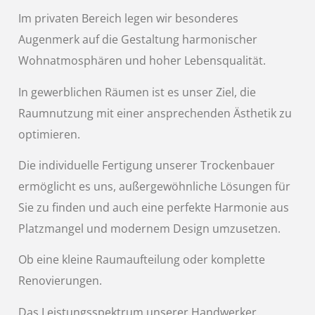
Im privaten Bereich legen wir besonderes
Augenmerk auf die Gestaltung harmonischer
Wohnatmosphären und hoher Lebensqualität.
In gewerblichen Räumen ist es unser Ziel, die
Raumnutzung mit einer ansprechenden Ästhetik zu
optimieren.
Die individuelle Fertigung unserer Trockenbauer
ermöglicht es uns, außergewöhnliche Lösungen für
Sie zu finden und auch eine perfekte Harmonie aus
Platzmangel und modernem Design umzusetzen.
Ob eine kleine Raumaufteilung oder komplette
Renovierungen.
Das Leistungsspektrum unserer Handwerker