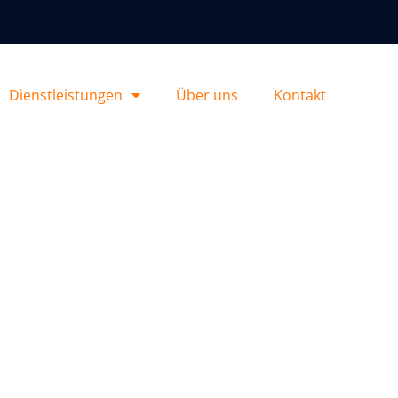
Dienstleistungen
Über uns
Kontakt