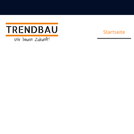
Startseite