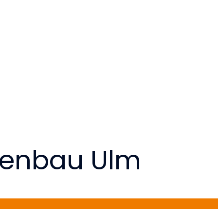
kenbau Ulm