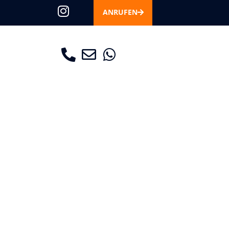
ANRUFEN