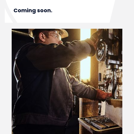
Coming soon.