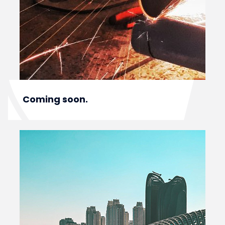
Coming soon.