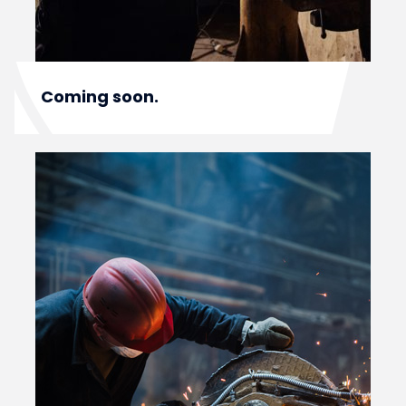
Coming soon.