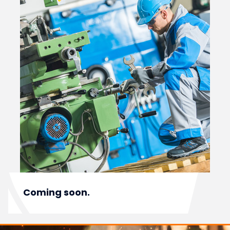
Coming soon.