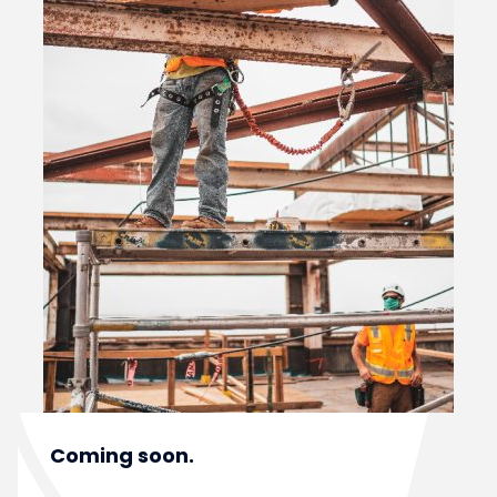
Coming soon.