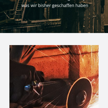
was wir bisher geschaffen haben