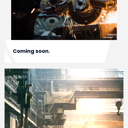
Coming soon.