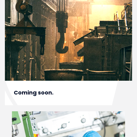
Coming soon.