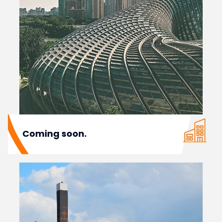
Coming soon.