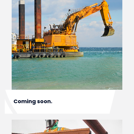
Coming soon.